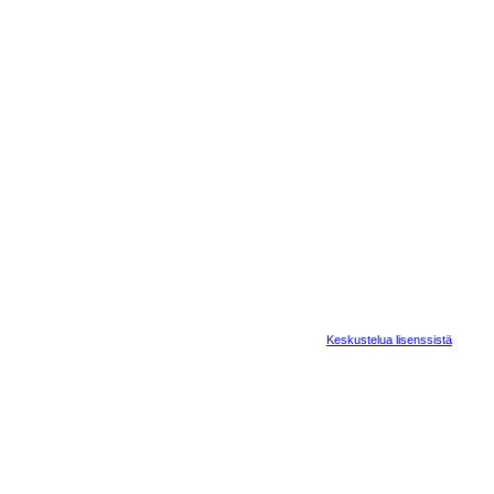
Keskustelua lisenssistä