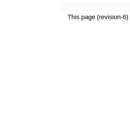
This page (revision-6