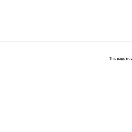
This page (re