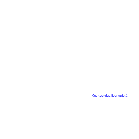
Keskustelua lisenssistä