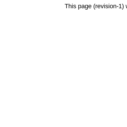
This page (revision-1)