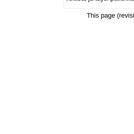
This page (revi