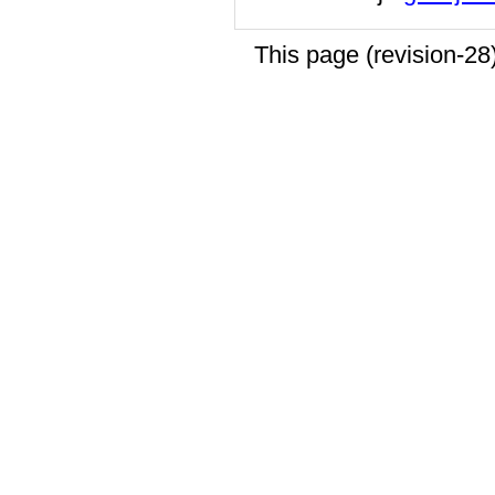
This page (revision-2